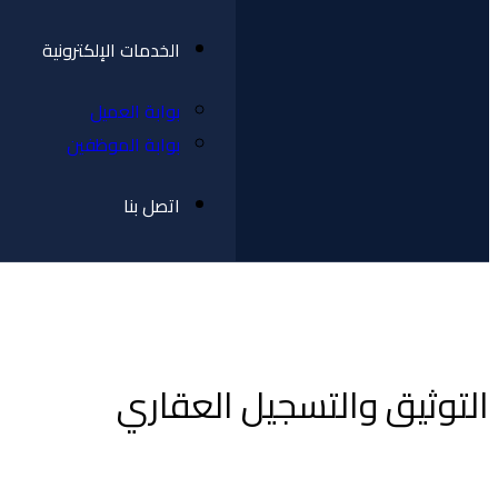
الخدمات الإلكترونية
بوابة العميل
بوابة الموظفين
اتصل بنا
التوثيق والتسجيل العقاري