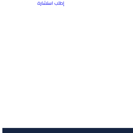
إطلب استشارة