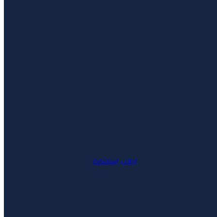
اطلب استشارة