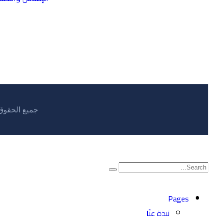
جميع الحقوق
Pages
نبذة عنّا