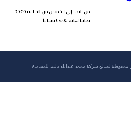
من الاحد إلى الخميس من الساعة 09:00
صباحا لغاية 04:00 مساءاً
 محفوظة لصالح شركة محمد عبدالله بالبيد للمحاماة