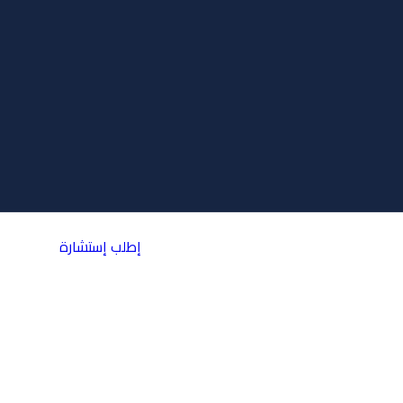
إطلب إستشارة