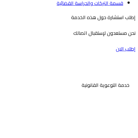
قسمة التركات والحراسة القضائية
إطلب استشارة حول هذه الخدمة
نحن مستعدون لإستقبال اتصالك
إطلب الان
خدمة التوعوية القانونية
اشترك في القائمة البريدية