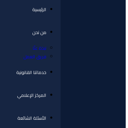
الرئيسية
من نحن
نبذة عنّا
فريق العمل
خدماتنا القانونية
المركز الإعلامي
الأسئلة الشائعة