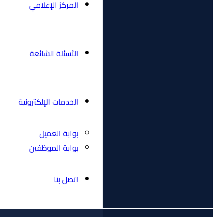
المركز الإعلامي
الأسئلة الشائعة
الخدمات الإلكترونية
بوابة العميل
بوابة الموظفين
اتصل بنا