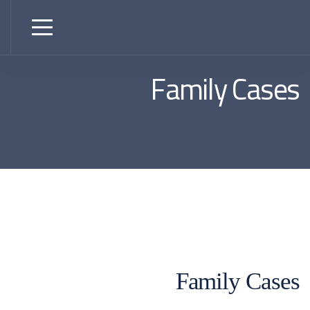
Family Cases
Family Cases