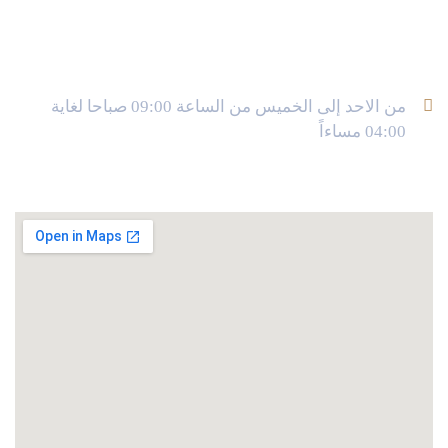
ساعات العمل
من الاحد إلى الخميس من الساعة 09:00 صباحا لغاية
04:00 مساءاً