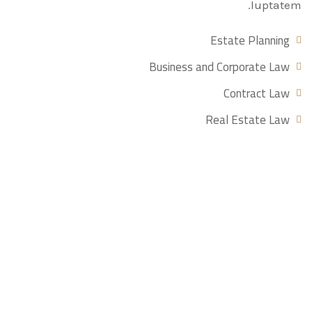
luptatem.
Estate Planning
Business and Corporate Law
Contract Law
Real Estate Law