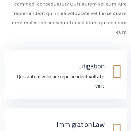
commodi consequatur? Quis autem vel eum iure
reprehenderit qui in ea voluptate velit esse quam
nihil molestiae consequatur vel illum qui dolorem
eum
Litigation
Quis autem veleuure repe henderit voltate
velit
Immigration Law