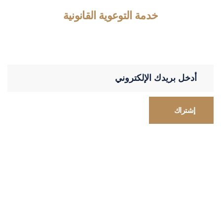
خدمة التوعوية القانونية
اشترك في القائمة البريدية