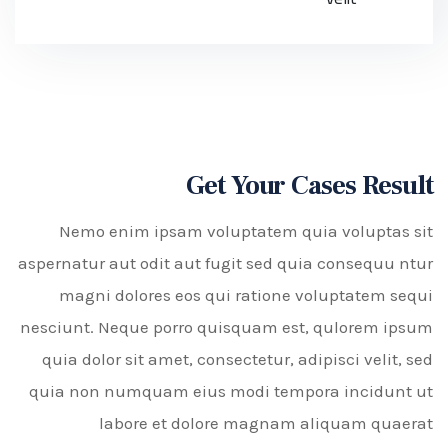
Get Your Cases Result
Nemo enim ipsam voluptatem quia voluptas sit
aspernatur aut odit aut fugit sed quia consequu ntur
magni dolores eos qui ratione voluptatem sequi
nesciunt. Neque porro quisquam est, qulorem ipsum
quia dolor sit amet, consectetur, adipisci velit, sed
quia non numquam eius modi tempora incidunt ut
labore et dolore magnam aliquam quaerat